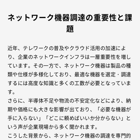
ネットワーク機器調達の重要性と課
題
近年、テレワークの普及やクラウド活用の加速によ
り、企業のネットワークインフラは一層重要性を増し
ています。その一方で、ネットワーク機器は製品の種
類や仕様が多様化しており、最適な機器を選定・調達
するには高度な知識と多くの工数が必要となっていま
す。
さらに、半導体不足や物流の不安定化などにより、納
期や価格にも大きな影響が出ており、「必要な機器が
手に入らない」「どこに頼めばいいか分からない」と
いう声が企業現場から多く聞かれます。
こうした背景から、ネットワーク機器の調達を専門的