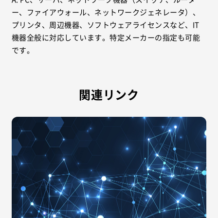
ー、ファイアウォール、ネットワークジェネレータ）、
プリンタ、周辺機器、ソフトウェアライセンスなど、IT
機器全般に対応しています。特定メーカーの指定も可能
です。
関連リンク