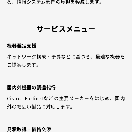
め、情報システム部門の負担を軽減します。
サービスメニュー
機器選定支援
ネットワーク構成・予算などに基づき、最適な機器を
ご提案します。
国内外機器の調達代行
Cisco、Fortinetなどの主要メーカーをはじめ、国内
外の幅広い製品に対応します。
見積取得・価格交渉