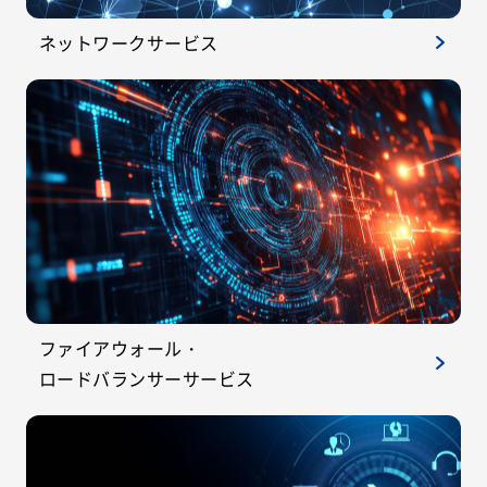
ネットワークサービス
ファイアウォール・
ロードバランサーサービス