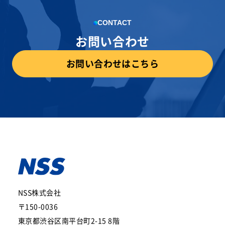
CONTACT
お問い合わせ
お問い合わせはこちら
NSS株式会社
〒150-0036
東京都渋谷区南平台町2-15 8階