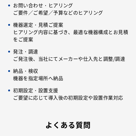
お問い合わせ・ヒアリング
ご要件／ご希望／予算などのヒアリング
機器選定・見積ご提案
ヒアリング内容に基づき、最適な機器構成とお見積
をご提案
発注・調達
ご発注後、当社にてメーカーや仕入先と調整/調達
納品・検収
機器を指定場所へ納品
初期設定・設置支援
ご要望に応じて導入後の初期設定や設置作業対応
よくある質問