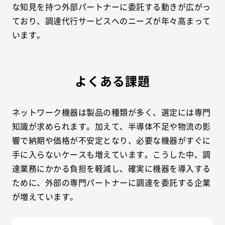
な知見を持つ外部パートナーに委託する動きが広がっ
ており、調達代行サービスへのニーズが年々高まって
います。
よくある課題
ネットワーク機器は製品の種類が多く、選定には専門
知識が求められます。加えて、半導体不足や物流の影
響で納期や価格が不安定となり、必要な機器がすぐに
手に入らないケースも増えています。こうした中、調
達業務にかかる負担を軽減し、確実に機器を導入する
ために、外部の専門パートナーに調達を委託する企業
が増えています。