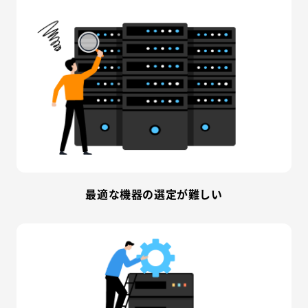
最適な機器の選定が難しい