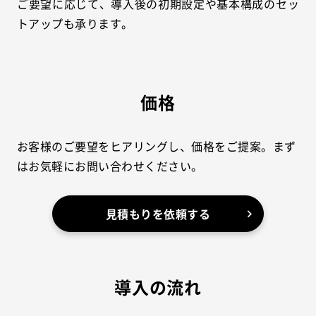
ご要望に応じて、導入後の初期設定や基本構成のセッ
トアップも承ります。
価格
お客様のご要望をヒアリングし、価格をご提案。まず
はお気軽にお問い合わせください。
見積もりを依頼する
導入の流れ