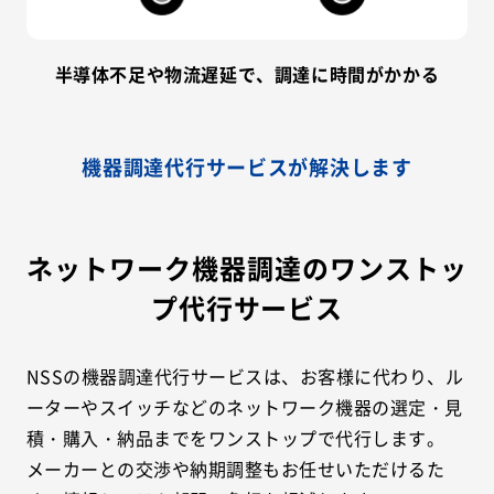
半導体不足や物流遅延で、調達に時間がかかる
機器調達代行サービスが解決します
ネットワーク機器調達のワンストッ
プ代行サービス
NSSの機器調達代行サービスは、お客様に代わり、ル
ーターやスイッチなどのネットワーク機器の選定・見
積・購入・納品までをワンストップで代行します。
メーカーとの交渉や納期調整もお任せいただけるた