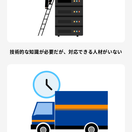
技術的な知識が必要だが、対応できる人材がいない