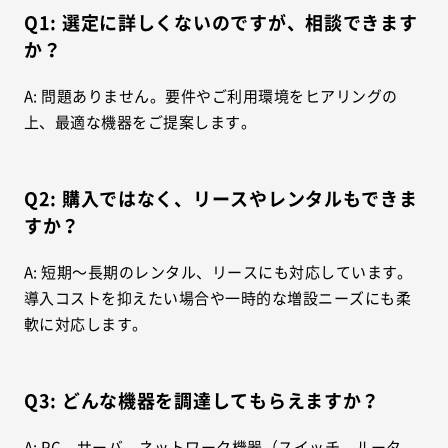
Q1: 選定に詳しくないのですが、相談できます
か？
A: 問題ありません。要件やご利用環境をヒアリングの
上、最適な機器をご提案します。
Q2: 購入ではなく、リースやレンタルもできま
すか？
A: 短期～長期のレンタル、リースにも対応しています。
導入コストを抑えたい場合や一時的な増設ニーズにも柔
軟に対応します。
Q3: どんな機器を調達してもらえますか？
A: PC、サーバ、ネットワーク機器（スイッチ、ルータ