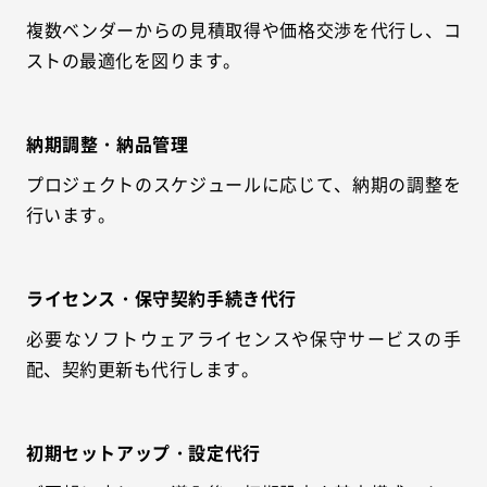
複数ベンダーからの見積取得や価格交渉を代行し、コ
ストの最適化を図ります。
納期調整・納品管理
プロジェクトのスケジュールに応じて、納期の調整を
行います。
ライセンス・保守契約手続き代行
必要なソフトウェアライセンスや保守サービスの手
配、契約更新も代行します。
初期セットアップ・設定代行