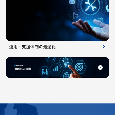
運用・支援体制の最適化