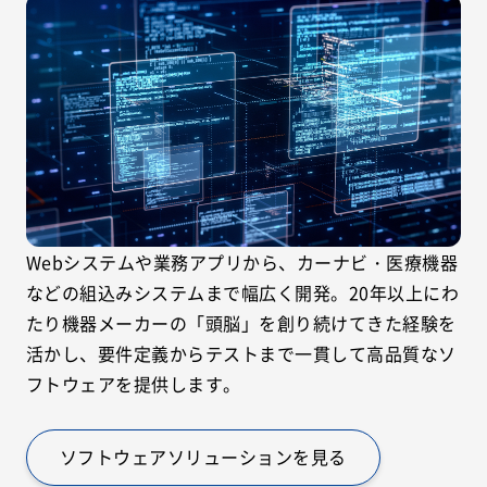
Webシステムや業務アプリから、カーナビ・医療機器
などの組込みシステムまで幅広く開発。20年以上にわ
たり機器メーカーの「頭脳」を創り続けてきた経験を
活かし、要件定義からテストまで一貫して高品質なソ
フトウェアを提供します。
ソフトウェアソリューションを見る