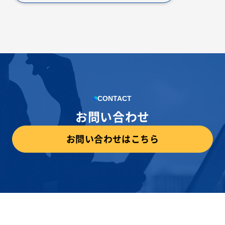
CONTACT
お問い合わせ
お問い合わせはこちら