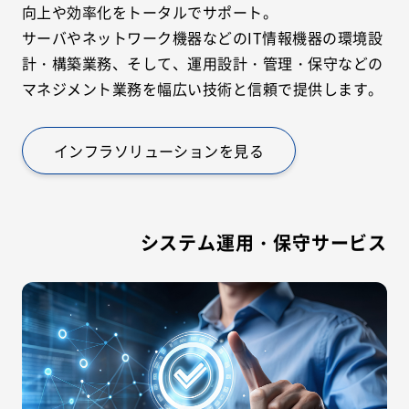
向上や効率化をトータルでサポート。
サーバやネットワーク機器などのIT情報機器の環境設
計・構築業務、そして、運用設計・管理・保守などの
マネジメント業務を幅広い技術と信頼で提供します。
インフラソリューションを見る
システム運用・保守サービス