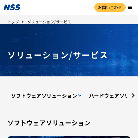
お問い合わせ
トップ
ソリューション/サービス
ソリューション/サービス
ソフトウェアソリューション
ハードウェアソリュ
ソフトウェアソリューション