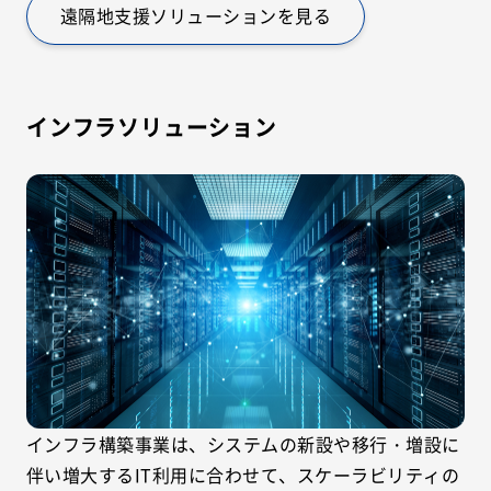
遠隔地支援ソリューションを見る
インフラソリューション
インフラ構築事業は、システムの新設や移行・増設に
伴い増大するIT利用に合わせて、スケーラビリティの