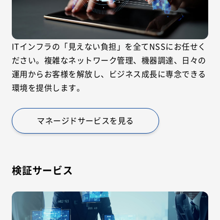
ITインフラの「見えない負担」を全てNSSにお任せく
ださい。複雑なネットワーク管理、機器調達、日々の
運用からお客様を解放し、ビジネス成長に専念できる
環境を提供します。
マネージドサービスを見る
検証サービス