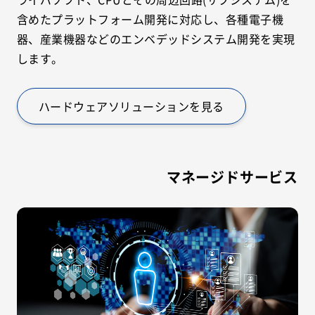
含めたプラットフォーム開発に対応し、各種電子機
器、産業機器などのエンベデッドシステム開発を実現
します。
ハードウェアソリューションを見る
マネージドサービス