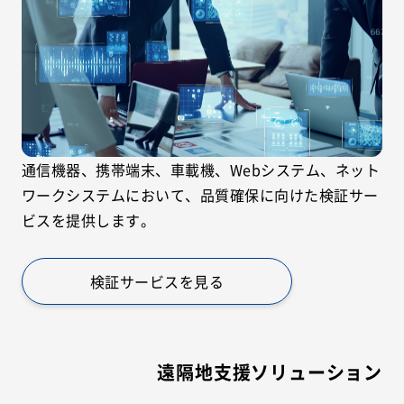
通信機器、携帯端末、車載機、Webシステム、ネット
ワークシステムにおいて、品質確保に向けた検証サー
ビスを提供します。
検証サービスを見る
遠隔地支援ソリューション