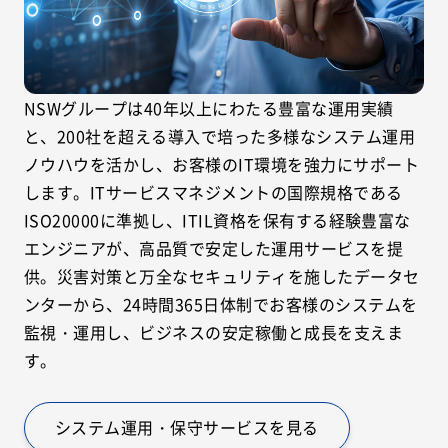
NSWグループは40年以上にわたる豊富な運用実績
と、200社を超える導入で培った多様なシステム運用
ノウハウを活かし、お客様のIT環境を強力にサポート
します。ITサービスマネジメントの国際規格である
ISO20000に準拠し、ITIL資格を保有する経験豊富な
エンジニアが、高品質で安定した運用サービスを提
供。災害対策と万全なセキュリティを施したデータセ
ンターから、24時間365日体制でお客様のシステムを
監視・運用し、ビジネスの安定稼働と成長を支えま
す。
システム運用・保守サービスを見る