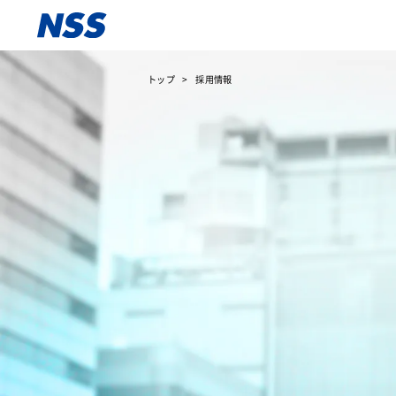
トップ
採用情報