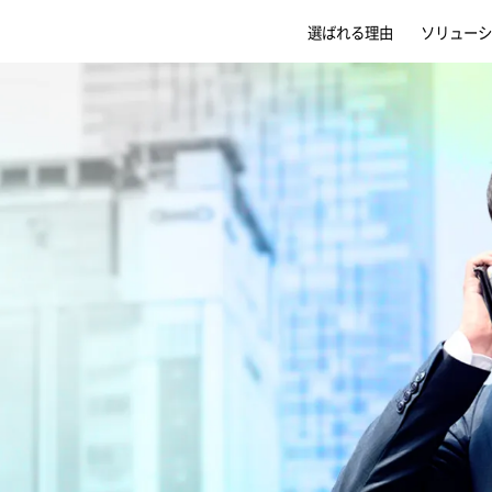
選ばれる理由
ソリューシ