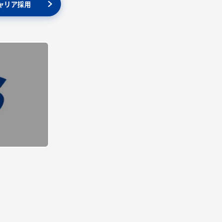
ャリア採用