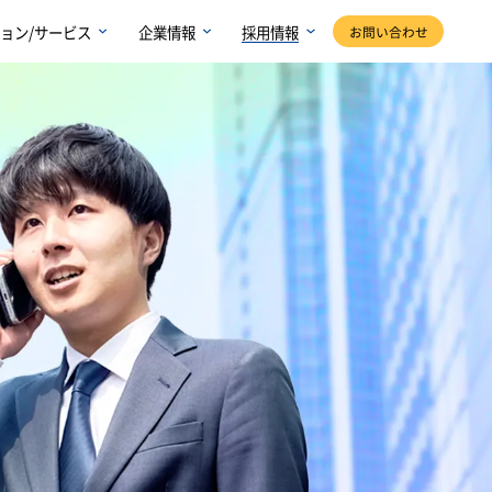
ョン/サービス
企業情報
採用情報
お問い合わせ