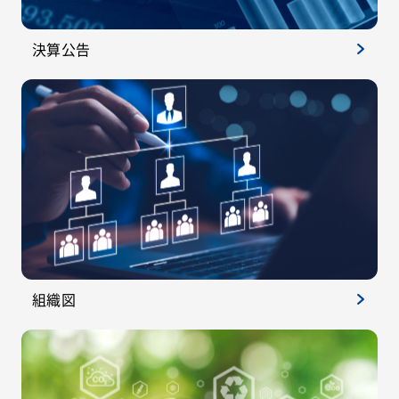
決算公告
組織図