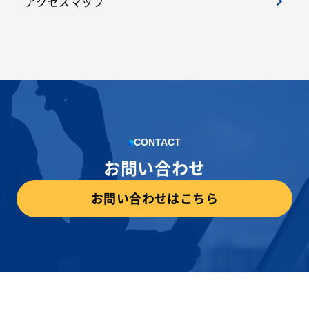
アクセスマップ
CONTACT
お問い合わせ
お問い合わせはこちら