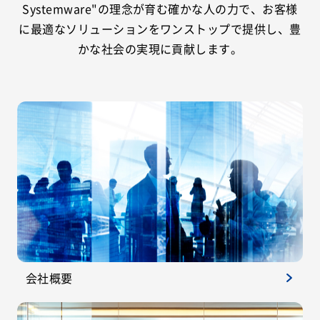
Systemware"の理念が育む確かな人の力で、お客様
に最適なソリューションをワンストップで提供し、豊
かな社会の実現に貢献します。
会社概要