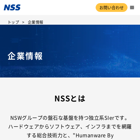
お問い合わせ
トップ
企業情報
企業情報
NSSとは
NSWグループの盤石な基盤を持つ独立系SIerです。
ハードウェアからソフトウェア、インフラまでを網羅
する総合技術力と、"Humanware By