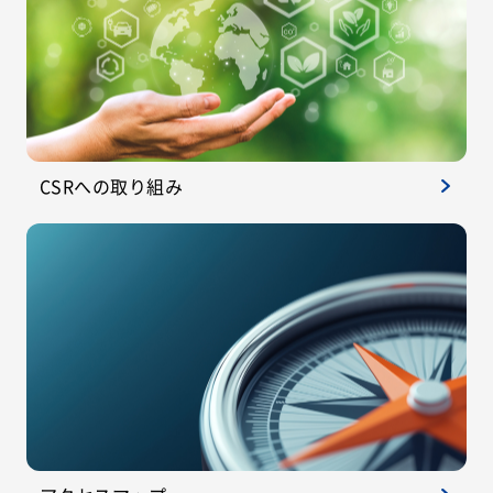
CSRへの取り組み