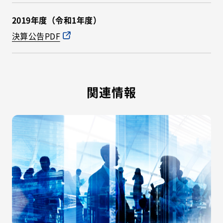
2019年度（令和1年度）
決算公告PDF
関連情報