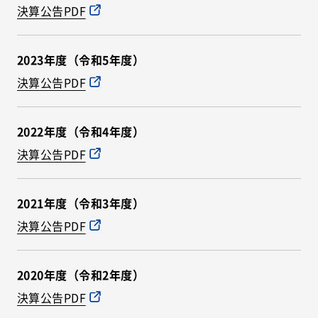
決算公告PDF
2023年度（令和5年度）
決算公告PDF
2022年度（令和4年度）
決算公告PDF
2021年度（令和3年度）
決算公告PDF
2020年度（令和2年度）
決算公告PDF