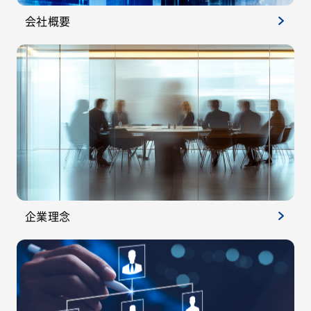
会社概要
企業理念