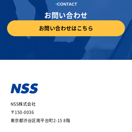
CONTACT
お問い合わせ
お問い合わせはこちら
NSS株式会社
〒150-0036
東京都渋谷区南平台町2-15 8階