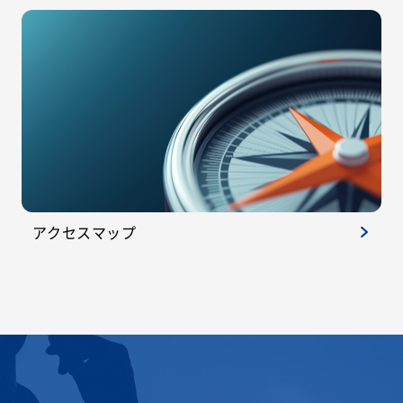
アクセスマップ