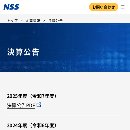
お問い合わせ
トップ
企業情報
決算公告
決算公告
2025年度（令和7年度）
決算公告PDF
2024年度（令和6年度）