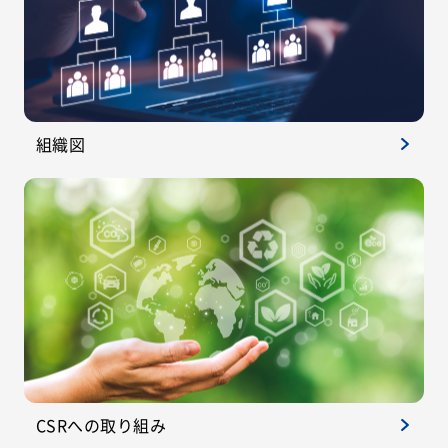
組織図
CSRへの取り組み