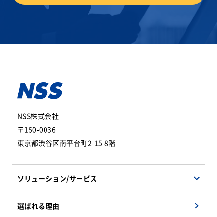
NSS株式会社
〒150-0036
東京都渋谷区南平台町2-15 8階
ソリューション/サービス
ソフトウェアソリューション
選ばれる理由
ハードウェアソリューション