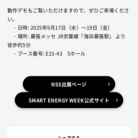
動作デモもご覧いただけますので、ぜひご来場くださ
い。
・日時: 2025年9月17日（水）～19日（金）
・場所: 幕張メッセ JR京葉線「海浜幕張駅」 より
徒歩約5分
・ブース番号: E15-43 5ホール
NSS出展ページ
SMART ENERGY WEEK公式サイト
シェアする