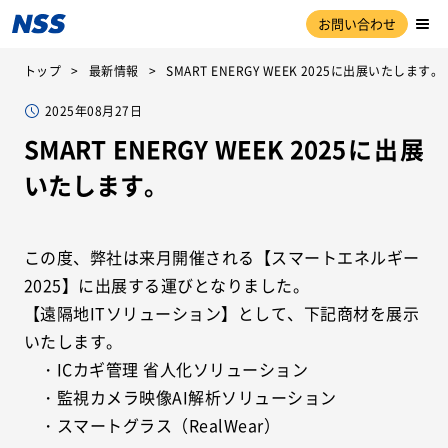
お問い合わせ
トップ
最新情報
SMART ENERGY WEEK 2025に出展いたします。
2025年08月27日
SMART ENERGY WEEK 2025に出展
いたします。
この度、弊社は来月開催される【スマートエネルギー
2025】に出展する運びとなりました。
【遠隔地ITソリューション】として、下記商材を展示
いたします。
・ICカギ管理 省人化ソリューション
・監視カメラ映像AI解析ソリューション
・スマートグラス（RealWear）