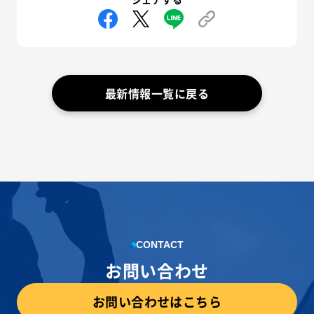
最新情報一覧に戻る
CONTACT
お問い合わせ
お問い合わせはこちら