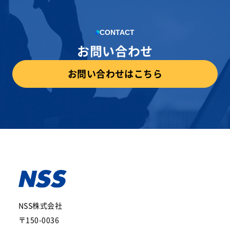
CONTACT
お問い合わせ
お問い合わせはこちら
NSS株式会社
〒150-0036