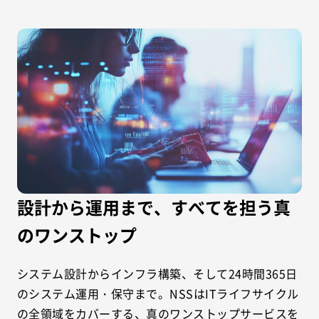
設計から運用まで、すべてを担う真
のワンストップ
システム設計からインフラ構築、そして24時間365日
のシステム運用・保守まで。NSSはITライフサイクル
の全領域をカバーする、真のワンストップサービスを