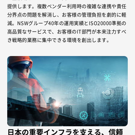
提供します。複数ベンダー利用時の複雑な連携や責任
分界点の問題を解消し、お客様の管理負担を劇的に軽
減。NSWグループ40年の運用実績とISO20000準拠の
高品質なサービスで、お客様のIT部門が本来注力すべ
き戦略的業務に集中できる環境を創出します。
日本の重要インフラを支える、信頼