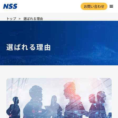
お問い合わせ
トップ
選ばれる理由
選ばれる理由