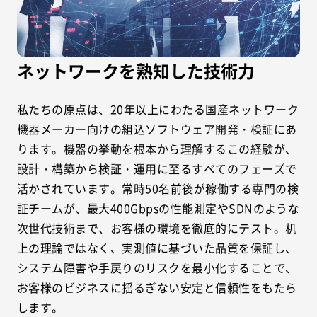
ネットワークを熟知した技術力
私たちの原点は、20年以上にわたる国産ネットワーク
機器メーカー向けの組込ソフトウェア開発・検証にあ
ります。機器の挙動を根本から理解するこの経験が、
設計・構築から検証・運用に至るすべてのフェーズで
活かされています。常時50名前後が稼働する専門の検
証チームが、最大400Gbpsの性能測定やSDNのような
次世代技術まで、お客様の環境を徹底的にテスト。机
上の理論ではなく、実測値に基づいた品質を保証し、
システム障害や手戻りのリスクを最小化することで、
お客様のビジネスに揺るぎない安定と信頼性をもたら
します。