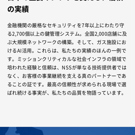
の実績
金融機関の厳格なセキュリティを7年以上にわたり守
る2,700個以上の鍵管理システム。全国2,000店舗に及
ぶ大規模ネットワークの構築。そして、ガス施設にお
けるAI活用。これらは、私たちの実績のほんの一例で
す。ミッションクリティカルな社会インフラの領域で
培われた経験と信頼は、NSSが単なる技術提供者では
なく、お客様の事業継続を支える真のパートナーであ
ることの証です。最高の信頼性が求められる現場で選
ばれ続ける事実が、私たちの品質を物語っています。