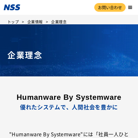
お問い合わせ
トップ
企業情報
企業理念
企業理念
Humanware By Systemware
優れたシステムで、人間社会を豊かに
"Humanware By Systemware"には「社員一人ひと