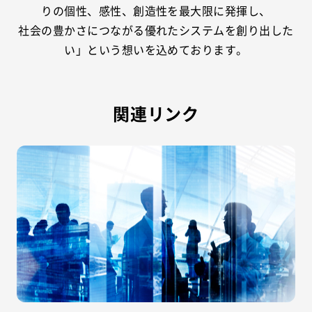
りの個性、感性、創造性を最大限に発揮し、
社会の豊かさにつながる優れたシステムを創り出した
い」という想いを込めております。
関連リンク