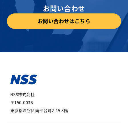
お問い合わせ
お問い合わせはこちら
NSS株式会社
〒150-0036
東京都渋谷区南平台町2-15 8階