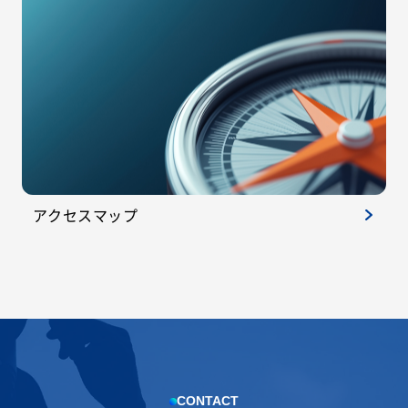
アクセスマップ
CONTACT