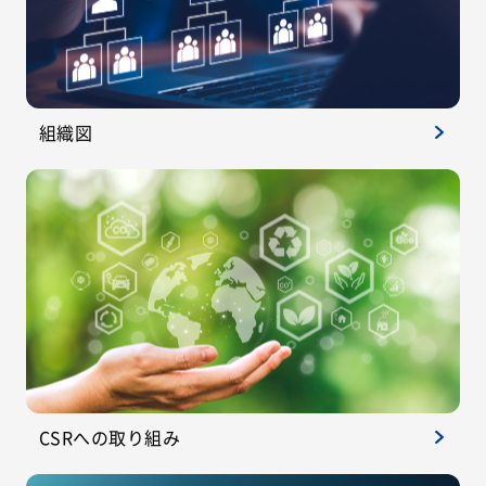
組織図
CSRへの取り組み