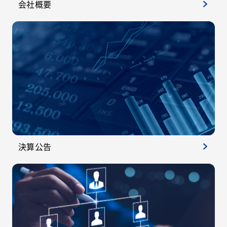
会社概要
決算公告